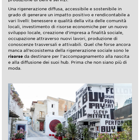
Una rigenerazione diffusa, accessibile e sostenibile in
grado di generare un impatto positivo e rendicontabile a
vari livelli: benessere e qualità della vita delle comunità
locali, investimento di risorse economiche per un nuovo
sviluppo locale, creazione d’impresa a finalità sociale,
occupazione attraverso nuovi lavori, produzione di
conoscenze trasversali e attivabili. Quel che forse ancora
manca all’ecosistema della rigenerazione sociale sono le
risorse
da destinare per l’accompagnamento alla nascita
e alla diffusione dei suoi hub. Prima che non siano più di
moda.