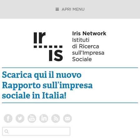
APRI MENU