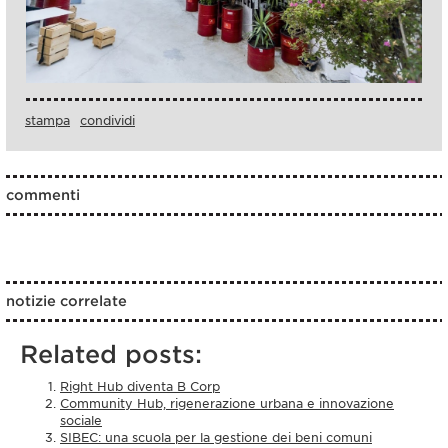
stampa
condividi
commenti
notizie correlate
Related posts:
Right Hub diventa B Corp
Community Hub, rigenerazione urbana e innovazione
sociale
SIBEC: una scuola per la gestione dei beni comuni