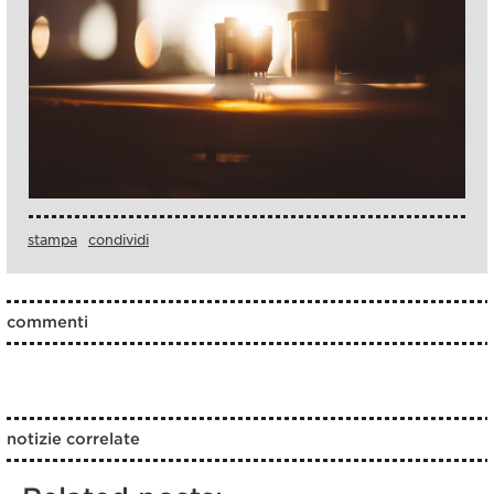
stampa
condividi
commenti
notizie correlate