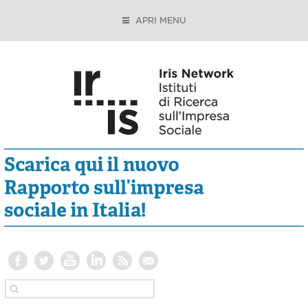
APRI MENU