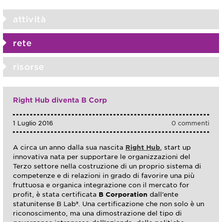
attività
rete
risorse
Right Hub diventa B Corp
1 Luglio 2016
0 commenti
A circa un anno dalla sua nascita
Right Hub
, start up
innovativa nata per supportare le organizzazioni del
Terzo settore nella costruzione di un proprio sistema di
competenze e di relazioni in grado di favorire una più
fruttuosa e organica integrazione con il mercato for
profit, è stata certificata
B Corporation
dall’ente
statunitense B Lab®. Una certificazione che non solo è un
riconoscimento, ma una dimostrazione del tipo di