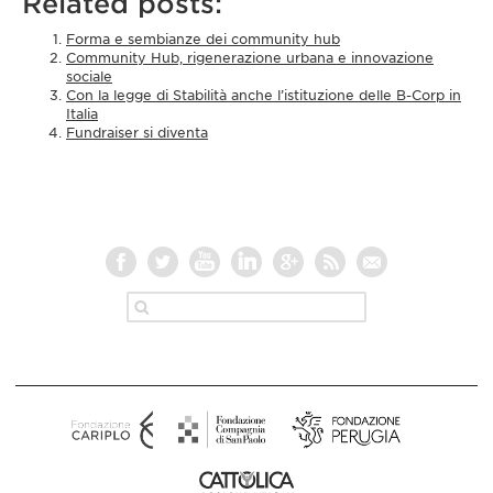
Related posts:
Forma e sembianze dei community hub
Community Hub, rigenerazione urbana e innovazione
sociale
Con la legge di Stabilità anche l’istituzione delle B-Corp in
Italia
Fundraiser si diventa