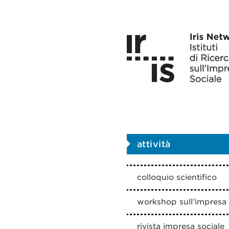
attività
colloquio scientifico
workshop sull’impresa 
rivista impresa sociale