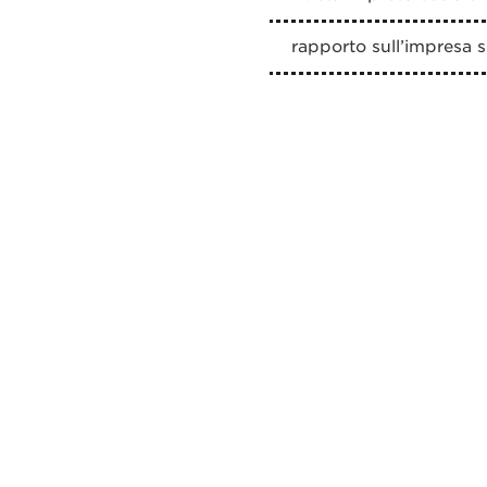
rapporto sull’impresa s